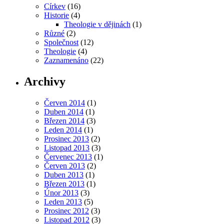
Církev
(16)
Historie
(4)
Theologie v dějinách
(1)
Různé
(2)
Společnost
(12)
Theologie
(4)
Zaznamenáno
(22)
Archivy
Červen 2014
(1)
Duben 2014
(1)
Březen 2014
(3)
Leden 2014
(1)
Prosinec 2013
(2)
Listopad 2013
(3)
Červenec 2013
(1)
Červen 2013
(2)
Duben 2013
(1)
Březen 2013
(1)
Únor 2013
(3)
Leden 2013
(5)
Prosinec 2012
(3)
Listopad 2012
(3)