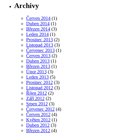
Archivy
Červen 2014
(1)
Duben 2014
(1)
Březen 2014
(3)
Leden 2014
(1)
Prosinec 2013
(2)
Listopad 2013
(3)
Červenec 2013
(1)
Červen 2013
(2)
Duben 2013
(1)
Březen 2013
(1)
Únor 2013
(3)
Leden 2013
(5)
Prosinec 2012
(3)
Listopad 2012
(3)
Říjen 2012
(2)
Září 2012
(2)
Srpen 2012
(3)
Červenec 2012
(4)
Červen 2012
(4)
Květen 2012
(1)
Duben 2012
(3)
Březen 2012
(4)